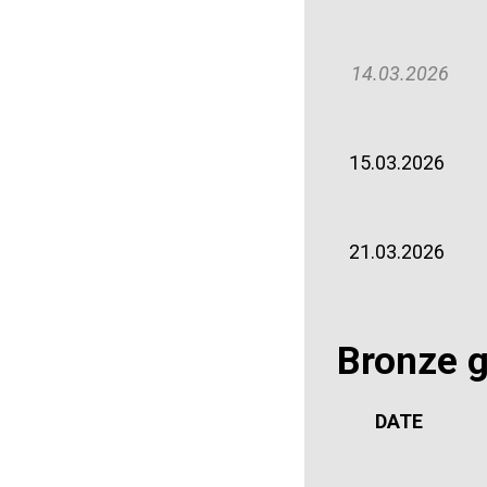
14.03.2026
15.03.2026
21.03.2026
Bronze 
DATE