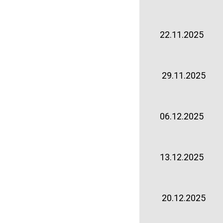
22.11.2025
29.11.2025
06.12.2025
13.12.2025
20.12.2025