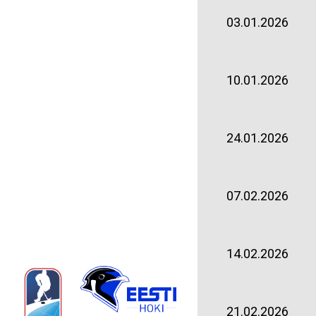
03.01.2026
10.01.2026
24.01.2026
07.02.2026
14.02.2026
21.02.2026